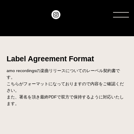
amo
recordings
Label Agreement Format
amo recordingsの楽曲リリースについてのレーベル契約書で
す。
こちらがフォーマットになっておりますので内容をご確認くだ
さい。
​また、署名を頂き最終PDFで双方で保持するように対応いたし
ます。